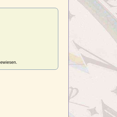
gewiesen.