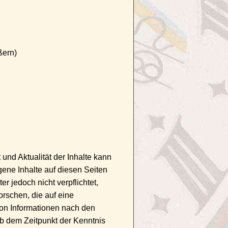
ßern)
t und Aktualität der Inhalte kann
ene Inhalte auf diesen Seiten
 jedoch nicht verpflichtet,
rschen, die auf eine
von Informationen nach den
ab dem Zeitpunkt der Kenntnis