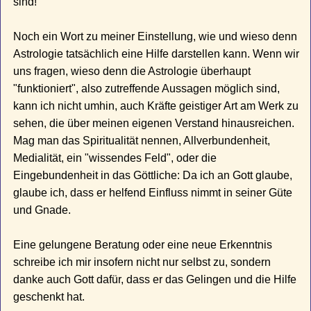
sind!
Noch ein Wort zu meiner Einstellung, wie und wieso denn
Astrologie tatsächlich eine Hilfe darstellen kann. Wenn wir
uns fragen, wieso denn die Astrologie überhaupt
"funktioniert", also zutreffende Aussagen möglich sind,
kann ich nicht umhin, auch Kräfte geistiger Art am Werk zu
sehen, die über meinen eigenen Verstand hinausreichen.
Mag man das Spiritualität nennen, Allverbundenheit,
Medialität, ein "wissendes Feld", oder die
Eingebundenheit in das Göttliche: Da ich an Gott glaube,
glaube ich, dass er helfend Einfluss nimmt in seiner Güte
und Gnade.
Eine gelungene Beratung oder eine neue Erkenntnis
schreibe ich mir insofern nicht nur selbst zu, sondern
danke auch Gott dafür, dass er das Gelingen und die Hilfe
geschenkt hat.