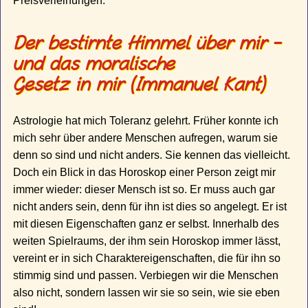
Preisverleihungen.
Der bestirnte Himmel über mir -
und das moralische
Gesetz in mir (Immanuel Kant)
Astrologie hat mich Toleranz gelehrt. Früher konnte ich
mich sehr über andere Menschen aufregen, warum sie
denn so sind und nicht anders. Sie kennen das vielleicht.
Doch ein Blick in das Horoskop einer Person zeigt mir
immer wieder: dieser Mensch ist so. Er muss auch gar
nicht anders sein, denn für ihn ist dies so angelegt. Er ist
mit diesen Eigenschaften ganz er selbst. Innerhalb des
weiten Spielraums, der ihm sein Horoskop immer lässt,
vereint er in sich Charaktereigenschaften, die für ihn so
stimmig sind und passen. Verbiegen wir die Menschen
also nicht, sondern lassen wir sie so sein, wie sie eben