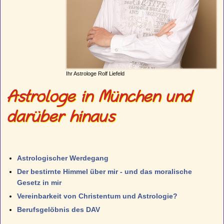
Ihr Astrologe Rolf Liefeld
Astrologe in München und
darüber hinaus
Astrologischer Werdegang
Der bestirnte Himmel über mir - und das moralische
Gesetz in mir
Vereinbarkeit von Christentum und Astrologie?
Berufsgelöbnis des DAV