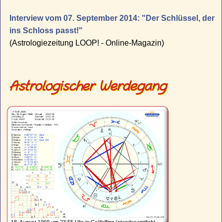
Interview vom 07. September 2014: "Der Schlüssel, der
ins Schloss passt!"
(Astrologiezeitung LOOP! - Online-Magazin)
Astrologischer Werdegang