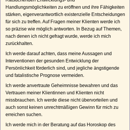
Handlungsmöglichkeiten zu eröffnen und ihre Fähigkeiten
stärken, eigenverantwortlich existenzielle Entscheidungen
für sich zu treffen. Auf Fragen meiner Klienten werde ich
so präzise wie möglich antworten. In Bezug auf Themen,
nach denen ich nicht gefragt wurde, werde ich mich
zurückhalten.
Ich werde darauf achten, dass meine Aussagen und
Interventionen der gesunden Entwicklung der
Persönlichkeit förderlich sind, und jegliche ängstigende
und fatalistische Prognose vermeiden.
Ich werde anvertraute Geheimnisse bewahren und das
Vertrauen meiner Klientinnen und Klienten nicht
missbrauchen. Ich werde diese nicht übervorteilen und
auch sonst keinen unrechtmäßigen Gewinn für mich zu
erreichen suchen.
Ich werde mich in der Beratung auf das Horoskop des