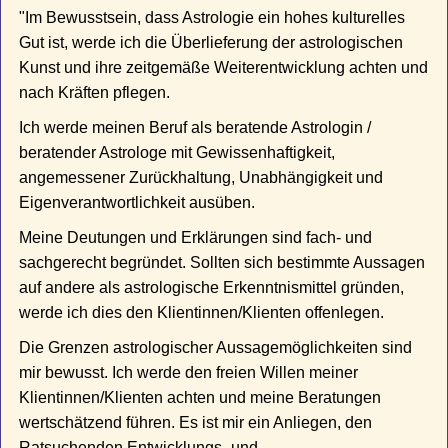
"Im Bewusstsein, dass Astrologie ein hohes kulturelles
Gut ist, werde ich die Überlieferung der astrologischen
Kunst und ihre zeitgemäße Weiterentwicklung achten und
nach Kräften pflegen.
Ich werde meinen Beruf als beratende Astrologin /
beratender Astrologe mit Gewissenhaftigkeit,
angemessener Zurückhaltung, Unabhängigkeit und
Eigenverantwortlichkeit ausüben.
Meine Deutungen und Erklärungen sind fach‐ und
sachgerecht begründet. Sollten sich bestimmte Aussagen
auf andere als astrologische Erkenntnismittel gründen,
werde ich dies den Klientinnen/Klienten offenlegen.
Die Grenzen astrologischer Aussagemöglichkeiten sind
mir bewusst. Ich werde den freien Willen meiner
Klientinnen/Klienten achten und meine Beratungen
wertschätzend führen. Es ist mir ein Anliegen, den
Ratsuchenden Entwicklungs‐ und