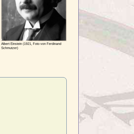
Albert Einstein (1921, Foto von Ferdinand
Schmutzer)