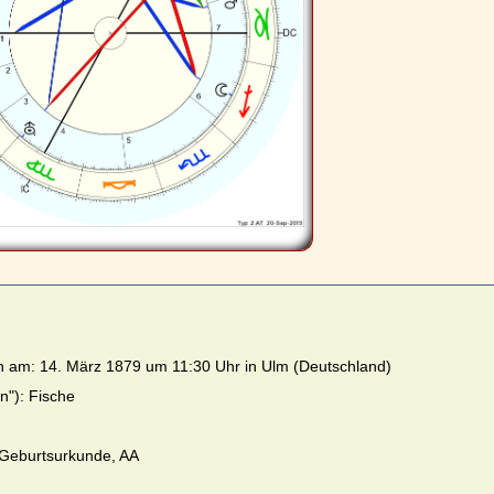
en am: 14. März 1879 um 11:30 Uhr in Ulm (Deutschland)
n"): Fische
 Geburtsurkunde, AA