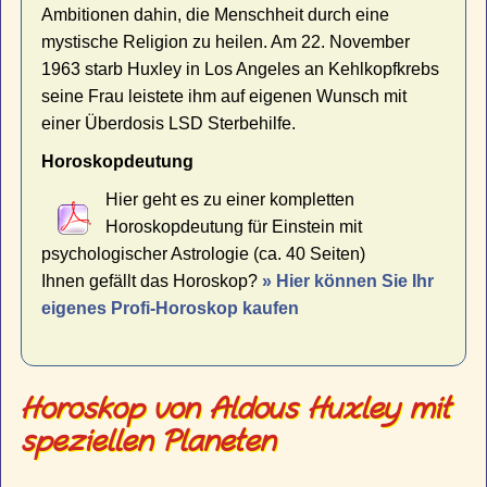
Ambitionen dahin, die Menschheit durch eine
mystische Religion zu heilen. Am 22. November
1963 starb Huxley in Los Angeles an Kehlkopfkrebs
seine Frau leistete ihm auf eigenen Wunsch mit
einer Überdosis LSD Sterbehilfe.
Horoskopdeutung
Hier geht es zu einer kompletten
Horoskopdeutung für Einstein mit
psychologischer Astrologie (ca. 40 Seiten)
Ihnen gefällt das Horoskop?
» Hier können Sie Ihr
eigenes Profi-Horoskop kaufen
Horoskop von Aldous Huxley mit
speziellen Planeten