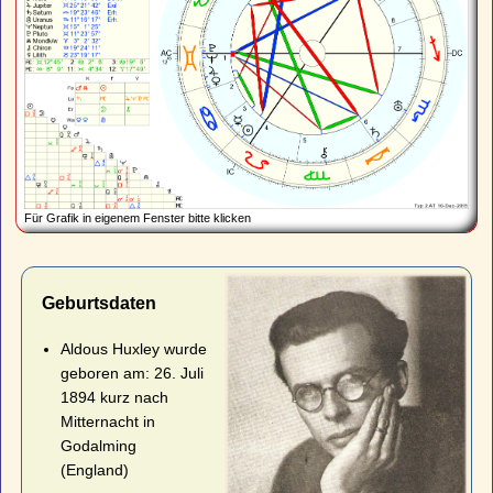
Für Grafik in eigenem Fenster bitte klicken
Geburtsdaten
Aldous Huxley wurde
geboren am: 26. Juli
1894 kurz nach
Mitternacht in
Godalming
(England)