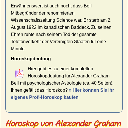
Erwähnenswert ist auch noch, dass Bell
Mitbegründer der renommierten
Wissenschaftszeitung Science war. Er starb am 2.
August 1922 im kanadischen Baddeck. Zu seinen
Ehren ruhte nach seinem Tod der gesamte
Telefonverkehr der Vereinigten Staaten für eine
Minute.
Horoskopdeutung
Hier geht es zu einer kompletten
Horoskopdeutung für Alexander Graham
Bell mit psychologischer Astrologie (ca. 40 Seiten).
Ihnen gefällt das Horoskop?
» Hier können Sie Ihr
eigenes Profi-Horoskop kaufen
Horoskop von Alexander Graham