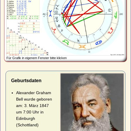
Für Grafik in eigenem Fenster bitte klicken
Geburtsdaten
Alexander Graham
Bell wurde geboren
am: 3. März 1847
um 7:00 Uhr in
Edinburgh
(Schottland)