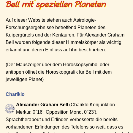
Bell mit speziellen Planeten
Auf dieser Website stehen auch Astrologie-
Forschungsergebnisse betreffend Planeten des
Kuipergürtels und der Kentauren. Für Alexander Graham
Bell wurden folgende dieser Himmelskörper als wichtig
erkannt und deren Einfluss auf ihn beschrieben:
(Der Mauszeiger über dem Horoskopsymbol oder
antippen öffnet die Horoskopgrafik für Bell mit dem
jeweiligen Planet)
Chariklo
Alexander Graham Bell
(Chariklo Konjunktion
Merkur, 0°16'; Opposition Mond, 0°23'),
Sprachtherapeut und Erfinder, verbesserte die bereits
vorhandenen Erfindungen des Telefons so weit, dass es