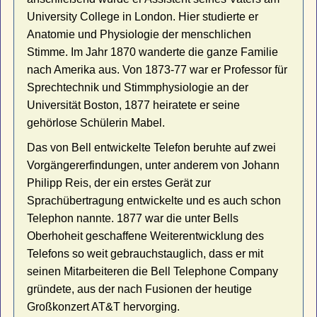
University College in London. Hier studierte er
Anatomie und Physiologie der menschlichen
Stimme. Im Jahr 1870 wanderte die ganze Familie
nach Amerika aus. Von 1873-77 war er Professor für
Sprechtechnik und Stimmphysiologie an der
Universität Boston, 1877 heiratete er seine
gehörlose Schülerin Mabel.
Das von Bell entwickelte Telefon beruhte auf zwei
Vorgängererfindungen, unter anderem von Johann
Philipp Reis, der ein erstes Gerät zur
Sprachübertragung entwickelte und es auch schon
Telephon nannte. 1877 war die unter Bells
Oberhoheit geschaffene Weiterentwicklung des
Telefons so weit gebrauchstauglich, dass er mit
seinen Mitarbeiteren die Bell Telephone Company
gründete, aus der nach Fusionen der heutige
Großkonzert AT&T hervorging.