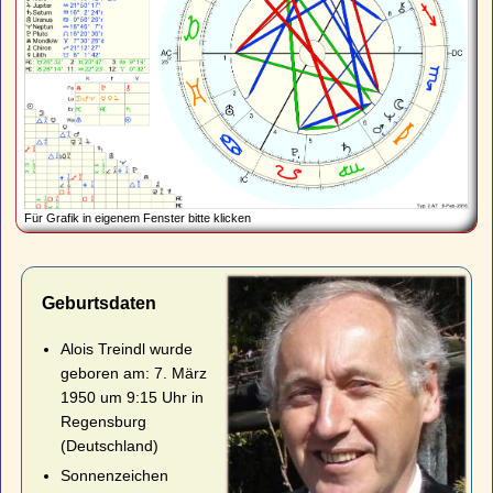
Für Grafik in eigenem Fenster bitte klicken
Geburtsdaten
Alois Treindl wurde
geboren am: 7. März
1950 um 9:15 Uhr in
Regensburg
(Deutschland)
Sonnenzeichen