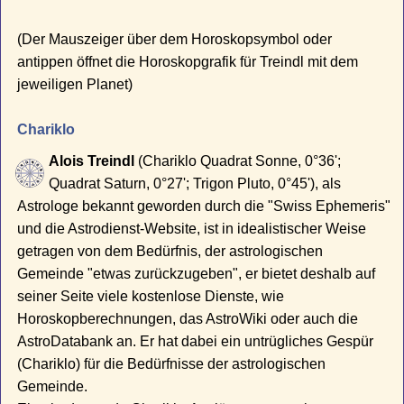
(Der Mauszeiger über dem Horoskopsymbol oder
antippen öffnet die Horoskopgrafik für Treindl mit dem
jeweiligen Planet)
Chariklo
Alois Treindl
(Chariklo Quadrat Sonne, 0°36';
Quadrat Saturn, 0°27'; Trigon Pluto, 0°45'), als
Astrologe bekannt geworden durch die "Swiss Ephemeris"
und die Astrodienst-Website, ist in idealistischer Weise
getragen von dem Bedürfnis, der astrologischen
Gemeinde "etwas zurückzugeben", er bietet deshalb auf
seiner Seite viele kostenlose Dienste, wie
Horoskopberechnungen, das AstroWiki oder auch die
AstroDatabank an. Er hat dabei ein untrügliches Gespür
(Chariklo) für die Bedürfnisse der astrologischen
Gemeinde.