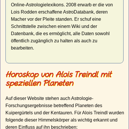
Online-Astrologielexikons. 2008 erwarb er die von
Lois Rodden erschaffene AstroDatabank, deren
Macher vor der Pleite standen. Er schuf eine
Schnittstelle zwischen einem Wiki und der
Datenbank, die es ermöglicht, alle Daten sowohl
öffentlich zugänglich zu halten als auch zu
bearbeiten.
Horoskop von Alois Treindl mit
speziellen Planeten
Auf dieser Website stehen auch Astrologie-
Forschungsergebnisse betreffend Planeten des
Kuipergürtels und der Kentauren. Für Alois Treindl wurden
folgende dieser Himmelskörper als wichtig erkannt und
deren Einfluss auf ihn beschrieben: