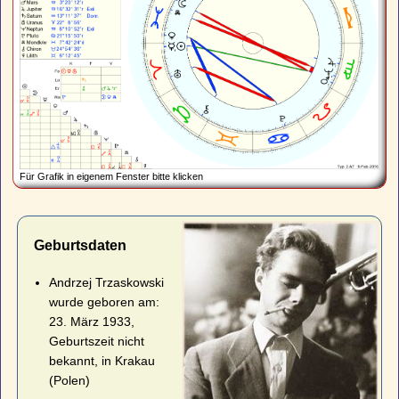
Für Grafik in eigenem Fenster bitte klicken
Geburtsdaten
Andrzej Trzaskowski
wurde geboren am:
23. März 1933,
Geburtszeit nicht
bekannt, in Krakau
(Polen)