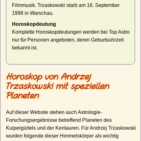
Filmmusik. Trzaskowski starb am 16. September
1998 in Warschau.
Horoskopdeutung
Komplette Horoskopdeutungen werden bei Top Astro
nur für Personen angeboten, deren Geburtsuhrzeit
bekannt ist.
Horoskop von Andrzej
Trzaskowski mit speziellen
Planeten
Auf dieser Website stehen auch Astrologie-
Forschungsergebnisse betreffend Planeten des
Kuipergürtels und der Kentauren. Für Andrzej Trzaskowski
wurden folgende dieser Himmelskörper als wichtig