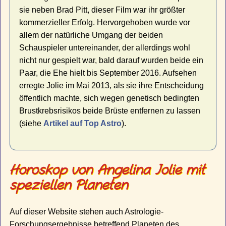
sie neben Brad Pitt, dieser Film war ihr größter
kommerzieller Erfolg. Hervorgehoben wurde vor
allem der natürliche Umgang der beiden
Schauspieler untereinander, der allerdings wohl
nicht nur gespielt war, bald darauf wurden beide ein
Paar, die Ehe hielt bis September 2016. Aufsehen
erregte Jolie im Mai 2013, als sie ihre Entscheidung
öffentlich machte, sich wegen genetisch bedingten
Brustkrebsrisikos beide Brüste entfernen zu lassen
(siehe
Artikel auf Top Astro
).
Horoskop von Angelina Jolie mit
speziellen Planeten
Auf dieser Website stehen auch Astrologie-
Forschungsergebnisse betreffend Planeten des