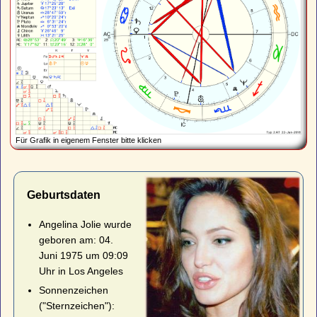
Für Grafik in eigenem Fenster bitte klicken
Geburtsdaten
Angelina Jolie wurde
geboren am: 04.
Juni 1975 um 09:09
Uhr in Los Angeles
Sonnenzeichen
("Sternzeichen"):