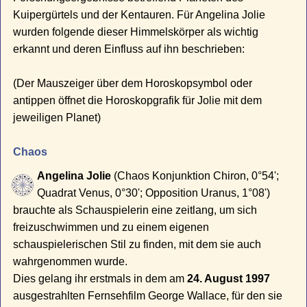
Kuipergürtels und der Kentauren. Für Angelina Jolie
wurden folgende dieser Himmelskörper als wichtig
erkannt und deren Einfluss auf ihn beschrieben:
(Der Mauszeiger über dem Horoskopsymbol oder
antippen öffnet die Horoskopgrafik für Jolie mit dem
jeweiligen Planet)
Chaos
Angelina Jolie
(Chaos Konjunktion Chiron, 0°54';
Quadrat Venus, 0°30'; Opposition Uranus, 1°08')
brauchte als Schauspielerin eine zeitlang, um sich
freizuschwimmen und zu einem eigenen
schauspielerischen Stil zu finden, mit dem sie auch
wahrgenommen wurde.
Dies gelang ihr erstmals in dem am
24. August 1997
ausgestrahlten Fernsehfilm George Wallace, für den sie