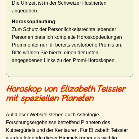
Die Uhrzeit ist in der Schweizer Illustrierten
angegeben.
Horoskopdeutung
Zum Schutz der Persönlichkeitsrechte lebender
Personen biete ich komplette Horoskopdeutungen
Prominenter nur für bereits verstorbene Promis an.
Bitte wählen Sie hierzu einen der unten
angegebenen Links zu den Promi-Horoskopen.
Horoskop von Elizabeth Teissier
mit speziellen Planeten
Auf dieser Website stehen auch Astrologie-
Forschungsergebnisse betreffend Planeten des
Kuipergürtels und der Kentauren. Für Elizabeth Teissier
wurden folgende dieser Himmelskörper als wichtig