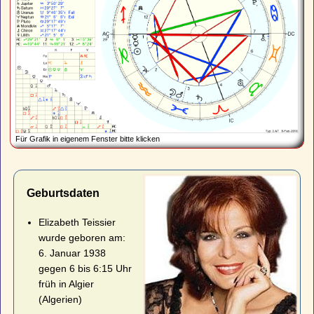
Für Grafik in eigenem Fenster bitte klicken
Geburtsdaten
Elizabeth Teissier
wurde geboren am:
6. Januar 1938
gegen 6 bis 6:15 Uhr
früh in Algier
(Algerien)