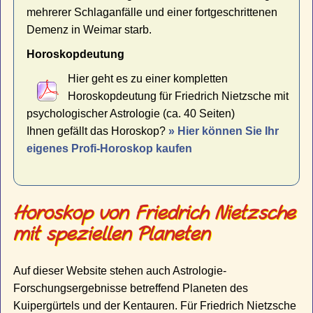
mehrerer Schlaganfälle und einer fortgeschrittenen
Demenz in Weimar starb.
Horoskopdeutung
Hier geht es zu einer kompletten
Horoskopdeutung für Friedrich Nietzsche mit
psychologischer Astrologie (ca. 40 Seiten)
Ihnen gefällt das Horoskop?
» Hier können Sie Ihr
eigenes Profi-Horoskop kaufen
Horoskop von Friedrich Nietzsche
mit speziellen Planeten
Auf dieser Website stehen auch Astrologie-
Forschungsergebnisse betreffend Planeten des
Kuipergürtels und der Kentauren. Für Friedrich Nietzsche