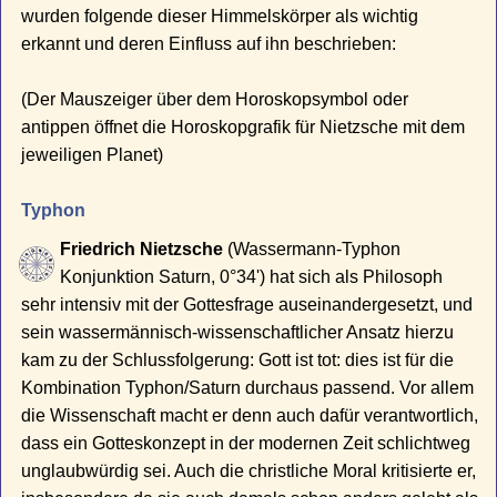
wurden folgende dieser Himmelskörper als wichtig
erkannt und deren Einfluss auf ihn beschrieben:
(Der Mauszeiger über dem Horoskopsymbol oder
antippen öffnet die Horoskopgrafik für Nietzsche mit dem
jeweiligen Planet)
Typhon
Friedrich Nietzsche
(Wassermann-Typhon
Konjunktion Saturn, 0°34') hat sich als Philosoph
sehr intensiv mit der Gottesfrage auseinandergesetzt, und
sein wassermännisch-wissenschaftlicher Ansatz hierzu
kam zu der Schlussfolgerung: Gott ist tot: dies ist für die
Kombination Typhon/Saturn durchaus passend. Vor allem
die Wissenschaft macht er denn auch dafür verantwortlich,
dass ein Gotteskonzept in der modernen Zeit schlichtweg
unglaubwürdig sei. Auch die christliche Moral kritisierte er,