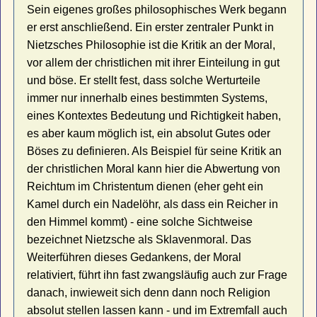
Sein eigenes großes philosophisches Werk begann
er erst anschließend. Ein erster zentraler Punkt in
Nietzsches Philosophie ist die Kritik an der Moral,
vor allem der christlichen mit ihrer Einteilung in gut
und böse. Er stellt fest, dass solche Werturteile
immer nur innerhalb eines bestimmten Systems,
eines Kontextes Bedeutung und Richtigkeit haben,
es aber kaum möglich ist, ein absolut Gutes oder
Böses zu definieren. Als Beispiel für seine Kritik an
der christlichen Moral kann hier die Abwertung von
Reichtum im Christentum dienen (eher geht ein
Kamel durch ein Nadelöhr, als dass ein Reicher in
den Himmel kommt) - eine solche Sichtweise
bezeichnet Nietzsche als Sklavenmoral. Das
Weiterführen dieses Gedankens, der Moral
relativiert, führt ihn fast zwangsläufig auch zur Frage
danach, inwieweit sich denn dann noch Religion
absolut stellen lassen kann - und im Extremfall auch