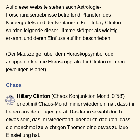
Auf dieser Website stehen auch Astrologie-
Forschungsergebnisse betreffend Planeten des
Kuipergürtels und der Kentauren. Für Hillary Clinton
wurden folgende dieser Himmelskörper als wichtig
erkannt und deren Einfluss auf ihn beschrieben:
(Der Mauszeiger über dem Horoskopsymbol oder
antippen öffnet die Horoskopgrafik für Clinton mit dem
jeweiligen Planet)
Chaos
Hillary Clinton
(Chaos Konjunktion Mond, 0°58')
erlebt mit Chaos-Mond immer wieder einmal, dass ihr
Leben aus den Fugen gerät. Das kann sowohl durch
etwas sein, das ihr wiederfährt, oder auch dadurch, dass
sie manchmal zu wichtigen Themen eine etwas zu laxe
Einstellung hat.