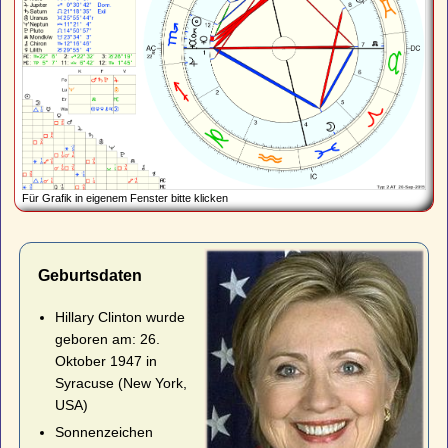
Für Grafik in eigenem Fenster bitte klicken
Geburtsdaten
Hillary Clinton wurde
geboren am: 26.
Oktober 1947 in
Syracuse (New York,
USA)
Sonnenzeichen