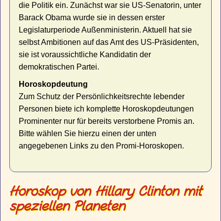
die Politik ein. Zunächst war sie US-Senatorin, unter
Barack Obama wurde sie in dessen erster
Legislaturperiode Außenministerin. Aktuell hat sie
selbst Ambitionen auf das Amt des US-Präsidenten,
sie ist voraussichtliche Kandidatin der
demokratischen Partei.
Horoskopdeutung
Zum Schutz der Persönlichkeitsrechte lebender
Personen biete ich komplette Horoskopdeutungen
Prominenter nur für bereits verstorbene Promis an.
Bitte wählen Sie hierzu einen der unten
angegebenen Links zu den Promi-Horoskopen.
Horoskop von Hillary Clinton mit
speziellen Planeten