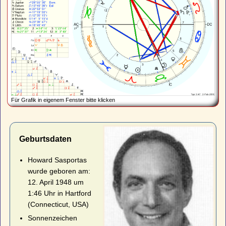
Für Grafik in eigenem Fenster bitte klicken
Geburtsdaten
Howard Sasportas
wurde geboren am:
12. April 1948 um
1:46 Uhr in Hartford
(Connecticut, USA)
Sonnenzeichen