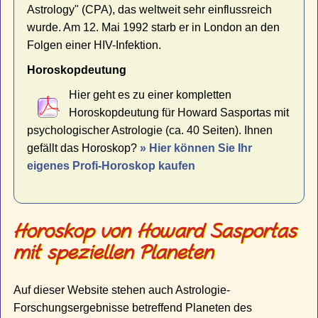
Astrology" (CPA), das weltweit sehr einflussreich
wurde. Am 12. Mai 1992 starb er in London an den
Folgen einer HIV-Infektion.
Horoskopdeutung
Hier geht es zu einer kompletten
Horoskopdeutung für Howard Sasportas mit
psychologischer Astrologie (ca. 40 Seiten). Ihnen
gefällt das Horoskop?
» Hier können Sie Ihr
eigenes Profi-Horoskop kaufen
Horoskop von Howard Sasportas
mit speziellen Planeten
Auf dieser Website stehen auch Astrologie-
Forschungsergebnisse betreffend Planeten des