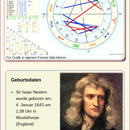
Für Grafik in eigenem Fenster bitte klicken
Geburtsdaten
Sir Isaac Newton
wurde geboren am:
4. Januar 1643 um
1:38 Uhr in
Woolsthorpe
(England)