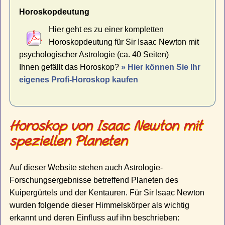
Horoskopdeutung
Hier geht es zu einer kompletten
Horoskopdeutung für Sir Isaac Newton mit
psychologischer Astrologie (ca. 40 Seiten)
Ihnen gefällt das Horoskop?
» Hier können Sie Ihr
eigenes Profi-Horoskop kaufen
Horoskop von Isaac Newton mit
speziellen Planeten
Auf dieser Website stehen auch Astrologie-
Forschungsergebnisse betreffend Planeten des
Kuipergürtels und der Kentauren. Für Sir Isaac Newton
wurden folgende dieser Himmelskörper als wichtig
erkannt und deren Einfluss auf ihn beschrieben: