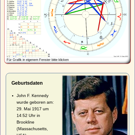
Für Grafik in eigenem Fenster bitte klicken
Geburtsdaten
John F. Kennedy
wurde geboren am:
29. Mai 1917 um
14:52 Uhr in
Brookline
(Massachusetts,