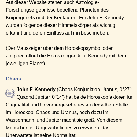
Auf dieser Website stehen auch Astrologie-
Forschungsergebnisse betreffend Planeten des
Kuipergürtels und der Kentauren. Für John F. Kennedy
wurden folgende dieser Himmelskörper als wichtig
erkannt und deren Einfluss auf ihn beschrieben:
(Der Mauszeiger über dem Horoskopsymbol oder
antippen öffnet die Horoskopgrafik für Kennedy mit dem
jeweiligen Planet)
Chaos
John F. Kennedy
(Chaos Konjunktion Uranus, 0°27';
Quadrat Jupiter, 0°14') hat beide Horoskopfaktoren für
Originalität und Unvorhergesehenes an derselben Stelle
im Horoskop: Chaos und Uranus, noch dazu im
Wassermann, und Jupiter macht sie groß. Von diesem
Menschen ist Ungewöhnliches zu erwarten, das
Unerwartete ist seine Normalität.