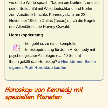
wo er die Worte sprach: "Ick bin ein Berliner", und so
seine Solidarität mit Westdeutschland und Berlin
zum Ausdruck brachte. Kennedy starb am 22.
November 1963 in Dallas (Texas) durch die Kugeln
des Attentäters Lee Harvey Oswald.
Horoskopdeutung
Hier geht es zu einer kompletten
Horoskopdeutung für John F. Kennedy mit
psychologischer Astrologie (ca. 40 Seiten)
Ihnen gefällt das Horoskop?
» Hier können Sie Ihr
eigenes Profi-Horoskop kaufen
Horoskop von Kennedy mit
speziellen Planeten