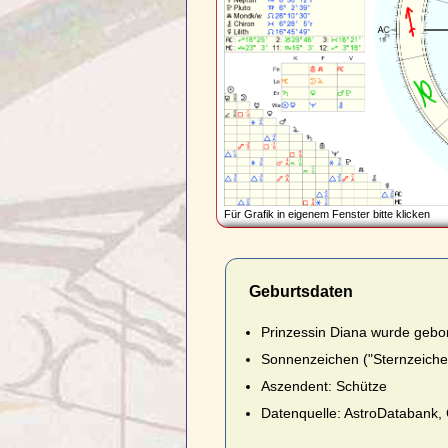
Für Grafik in eigenem Fenster bitte klicken
Geburtsdaten
Prinzessin Diana wurde gebo
Sonnenzeichen ("Sternzeiche
Aszendent: Schütze
Datenquelle: AstroDatabank, 