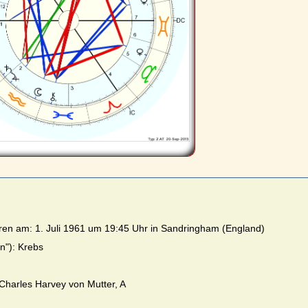
ren am: 1. Juli 1961 um 19:45 Uhr in Sandringham (England)
n"): Krebs
Charles Harvey von Mutter, A