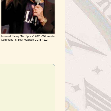
Leonard Nimoy "Mr. Spock" 2011 (Wikimedia
Commons, © Beth Madison CC BY 2.0)