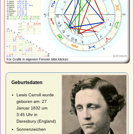
Für Grafik in eigenem Fenster bitte klicken
Geburtsdaten
Lewis Carroll wurde
geboren am: 27.
Januar 1832 um
3:45 Uhr in
Daresbury (England)
Sonnenzeichen