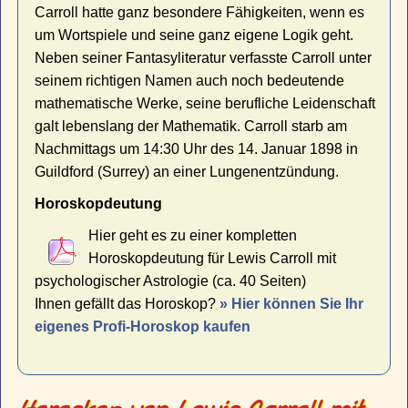
Carroll hatte ganz besondere Fähigkeiten, wenn es
um Wortspiele und seine ganz eigene Logik geht.
Neben seiner Fantasyliteratur verfasste Carroll unter
seinem richtigen Namen auch noch bedeutende
mathematische Werke, seine berufliche Leidenschaft
galt lebenslang der Mathematik. Carroll starb am
Nachmittags um 14:30 Uhr des 14. Januar 1898 in
Guildford (Surrey) an einer Lungenentzündung.
Horoskopdeutung
Hier geht es zu einer kompletten
Horoskopdeutung für Lewis Carroll mit
psychologischer Astrologie (ca. 40 Seiten)
Ihnen gefällt das Horoskop?
» Hier können Sie Ihr
eigenes Profi-Horoskop kaufen