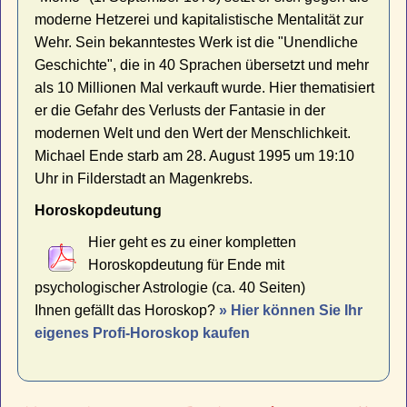
moderne Hetzerei und kapitalistische Mentalität zur
Wehr. Sein bekanntestes Werk ist die "Unendliche
Geschichte", die in 40 Sprachen übersetzt und mehr
als 10 Millionen Mal verkauft wurde. Hier thematisiert
er die Gefahr des Verlusts der Fantasie in der
modernen Welt und den Wert der Menschlichkeit.
Michael Ende starb am 28. August 1995 um 19:10
Uhr in Filderstadt an Magenkrebs.
Horoskopdeutung
Hier geht es zu einer kompletten
Horoskopdeutung für Ende mit
psychologischer Astrologie (ca. 40 Seiten)
Ihnen gefällt das Horoskop?
» Hier können Sie Ihr
eigenes Profi-Horoskop kaufen