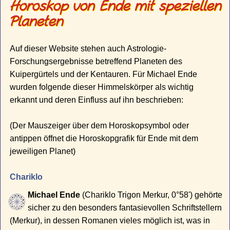
Horoskop von Ende mit speziellen
Planeten
Auf dieser Website stehen auch Astrologie-
Forschungsergebnisse betreffend Planeten des
Kuipergürtels und der Kentauren. Für Michael Ende
wurden folgende dieser Himmelskörper als wichtig
erkannt und deren Einfluss auf ihn beschrieben:
(Der Mauszeiger über dem Horoskopsymbol oder
antippen öffnet die Horoskopgrafik für Ende mit dem
jeweiligen Planet)
Chariklo
Michael Ende
(Chariklo Trigon Merkur, 0°58') gehörte
sicher zu den besonders fantasievollen Schriftstellern
(Merkur), in dessen Romanen vieles möglich ist, was in