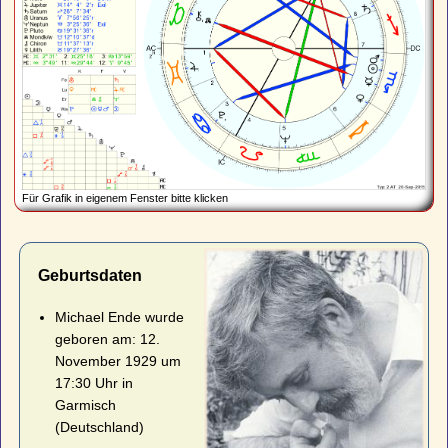
Für Grafik in eigenem Fenster bitte klicken
Geburtsdaten
Michael Ende wurde
geboren am: 12.
November 1929 um
17:30 Uhr in
Garmisch
(Deutschland)