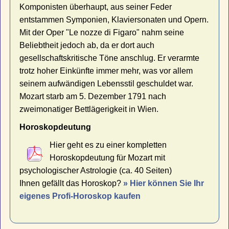
Komponisten überhaupt, aus seiner Feder
entstammen Symponien, Klaviersonaten und Opern.
Mit der Oper "Le nozze di Figaro" nahm seine
Beliebtheit jedoch ab, da er dort auch
gesellschaftskritische Töne anschlug. Er verarmte
trotz hoher Einkünfte immer mehr, was vor allem
seinem aufwändigen Lebensstil geschuldet war.
Mozart starb am 5. Dezember 1791 nach
zweimonatiger Bettlägerigkeit in Wien.
Horoskopdeutung
Hier geht es zu einer kompletten
Horoskopdeutung für Mozart mit
psychologischer Astrologie (ca. 40 Seiten)
Ihnen gefällt das Horoskop?
» Hier können Sie Ihr
eigenes Profi-Horoskop kaufen