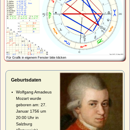
Für Grafik in eigenem Fenster bitte klicken
Geburtsdaten
Wolfgang Amadeus
Mozart wurde
geboren am: 27.
Januar 1756 um
20:00 Uhr in
Salzburg