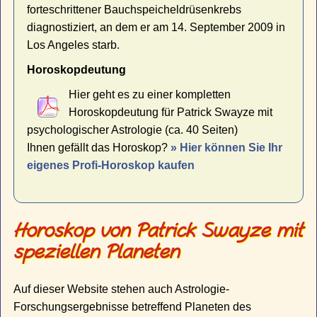
forteschrittener Bauchspeicheldrüsenkrebs
diagnostiziert, an dem er am 14. September 2009 in
Los Angeles starb.
Horoskopdeutung
Hier geht es zu einer kompletten
Horoskopdeutung für Patrick Swayze mit
psychologischer Astrologie (ca. 40 Seiten)
Ihnen gefällt das Horoskop?
» Hier können Sie Ihr
eigenes Profi-Horoskop kaufen
Horoskop von Patrick Swayze mit
speziellen Planeten
Auf dieser Website stehen auch Astrologie-
Forschungsergebnisse betreffend Planeten des