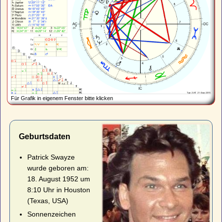
Für Grafik in eigenem Fenster bitte klicken
Geburtsdaten
Patrick Swayze
wurde geboren am:
18. August 1952 um
8:10 Uhr in Houston
(Texas, USA)
Sonnenzeichen