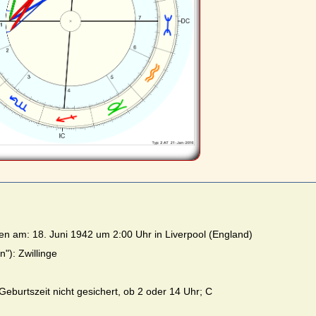
n am: 18. Juni 1942 um 2:00 Uhr in Liverpool (England)
"): Zwillinge
eburtszeit nicht gesichert, ob 2 oder 14 Uhr; C