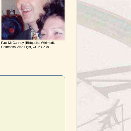
Paul McCartney (Bildquelle: Wikimedia
Commons, Alan Light, CC BY 2.0)