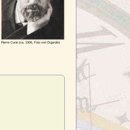
Pierre Curie (ca. 1906, Foto von Dujardin)