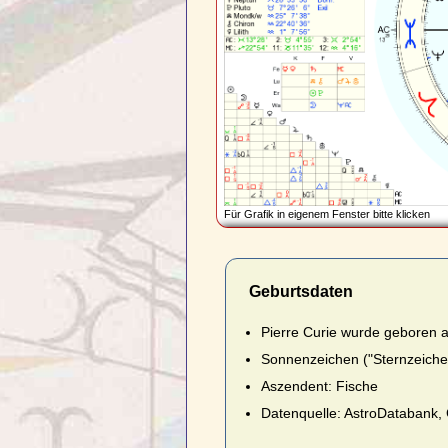
Für Grafik in eigenem Fenster bitte klicken
Geburtsdaten
Pierre Curie wurde geboren a
Sonnenzeichen ("Sternzeichen
Aszendent: Fische
Datenquelle: AstroDatabank, 