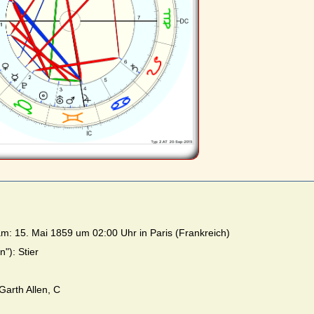
m: 15. Mai 1859 um 02:00 Uhr in Paris (Frankreich)
"): Stier
Garth Allen, C