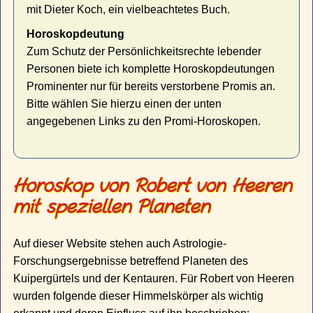
mit Dieter Koch, ein vielbeachtetes Buch.
Horoskopdeutung
Zum Schutz der Persönlichkeitsrechte lebender
Personen biete ich komplette Horoskopdeutungen
Prominenter nur für bereits verstorbene Promis an.
Bitte wählen Sie hierzu einen der unten
angegebenen Links zu den Promi-Horoskopen.
Horoskop von Robert von Heeren
mit speziellen Planeten
Auf dieser Website stehen auch Astrologie-
Forschungsergebnisse betreffend Planeten des
Kuipergürtels und der Kentauren. Für Robert von Heeren
wurden folgende dieser Himmelskörper als wichtig