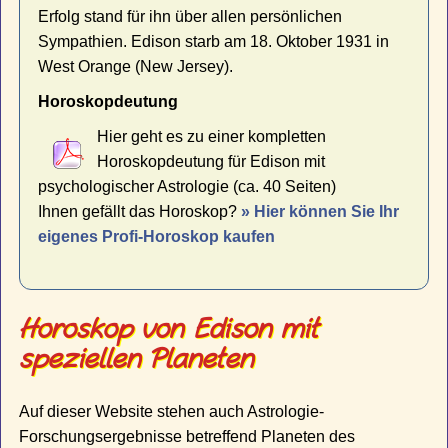
Erfolg stand für ihn über allen persönlichen
Sympathien. Edison starb am 18. Oktober 1931 in
West Orange (New Jersey).
Horoskopdeutung
Hier geht es zu einer kompletten
Horoskopdeutung für Edison mit
psychologischer Astrologie (ca. 40 Seiten)
Ihnen gefällt das Horoskop?
» Hier können Sie Ihr
eigenes Profi-Horoskop kaufen
Horoskop von Edison mit
speziellen Planeten
Auf dieser Website stehen auch Astrologie-
Forschungsergebnisse betreffend Planeten des