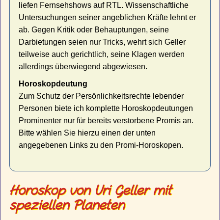
liefen Fernsehshows auf RTL. Wissenschaftliche
Untersuchungen seiner angeblichen Kräfte lehnt er
ab. Gegen Kritik oder Behauptungen, seine
Darbietungen seien nur Tricks, wehrt sich Geller
teilweise auch gerichtlich, seine Klagen werden
allerdings überwiegend abgewiesen.
Horoskopdeutung
Zum Schutz der Persönlichkeitsrechte lebender
Personen biete ich komplette Horoskopdeutungen
Prominenter nur für bereits verstorbene Promis an.
Bitte wählen Sie hierzu einen der unten
angegebenen Links zu den Promi-Horoskopen.
Horoskop von Uri Geller mit
speziellen Planeten