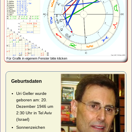
Für Grafik in eigenem Fenster bitte klicken
Geburtsdaten
Uri Geller wurde
geboren am: 20.
Dezember 1946 um
2:30 Uhr in Tel Aviv
(Israel)
Sonnenzeichen