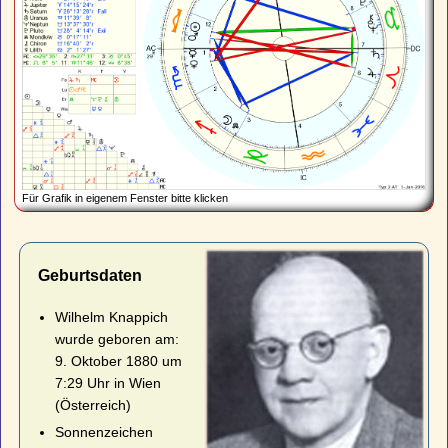
Für Grafik in eigenem Fenster bitte klicken
Geburtsdaten
Wilhelm Knappich
wurde geboren am:
9. Oktober 1880 um
7:29 Uhr in Wien
(Österreich)
Sonnenzeichen