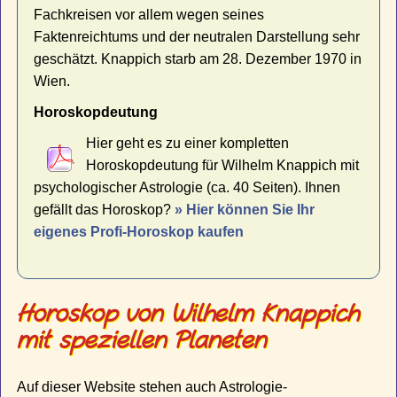
Fachkreisen vor allem wegen seines
Faktenreichtums und der neutralen Darstellung sehr
geschätzt. Knappich starb am 28. Dezember 1970 in
Wien.
Horoskopdeutung
Hier geht es zu einer kompletten
Horoskopdeutung für Wilhelm Knappich mit
psychologischer Astrologie (ca. 40 Seiten). Ihnen
gefällt das Horoskop?
» Hier können Sie Ihr
eigenes Profi-Horoskop kaufen
Horoskop von Wilhelm Knappich
mit speziellen Planeten
Auf dieser Website stehen auch Astrologie-