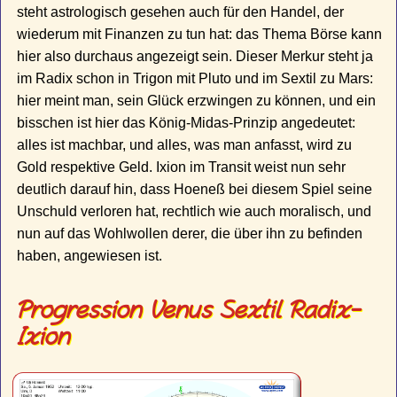
steht astrologisch gesehen auch für den Handel, der
wiederum mit Finanzen zu tun hat: das Thema Börse kann
hier also durchaus angezeigt sein. Dieser Merkur steht ja
im Radix schon in Trigon mit Pluto und im Sextil zu Mars:
hier meint man, sein Glück erzwingen zu können, und ein
bisschen ist hier das König-Midas-Prinzip angedeutet:
alles ist machbar, und alles, was man anfasst, wird zu
Gold respektive Geld. Ixion im Transit weist nun sehr
deutlich darauf hin, dass Hoeneß bei diesem Spiel seine
Unschuld verloren hat, rechtlich wie auch moralisch, und
nun auf das Wohlwollen derer, die über ihn zu befinden
haben, angewiesen ist.
Progression Venus Sextil Radix-
Ixion