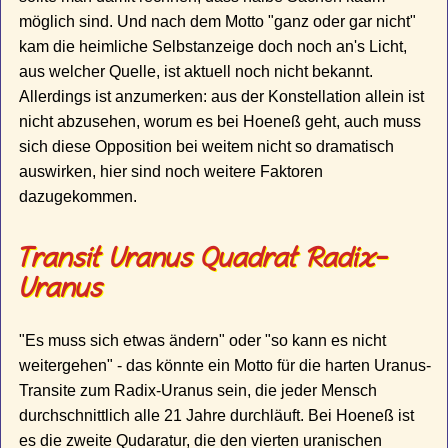
möglich sind. Und nach dem Motto "ganz oder gar nicht"
kam die heimliche Selbstanzeige doch noch an's Licht,
aus welcher Quelle, ist aktuell noch nicht bekannt.
Allerdings ist anzumerken: aus der Konstellation allein ist
nicht abzusehen, worum es bei Hoeneß geht, auch muss
sich diese Opposition bei weitem nicht so dramatisch
auswirken, hier sind noch weitere Faktoren
dazugekommen.
Transit Uranus Quadrat Radix-
Uranus
"Es muss sich etwas ändern" oder "so kann es nicht
weitergehen" - das könnte ein Motto für die harten Uranus-
Transite zum Radix-Uranus sein, die jeder Mensch
durchschnittlich alle 21 Jahre durchläuft. Bei Hoeneß ist
es die zweite Qudaratur, die den vierten uranischen