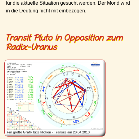
für die aktuelle Situation gesucht werden. Der Mond wird
in die Deutung nicht mit einbezogen.
Transit Pluto in Opposition zum
Radix-Uranus
Für große Grafik bitte klicken - Transite am 20.04.2013