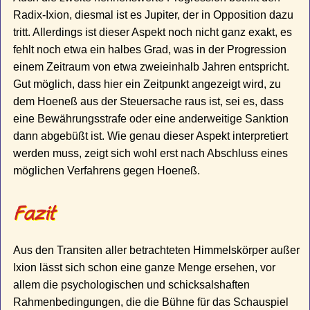
Radix-Ixion, diesmal ist es Jupiter, der in Opposition dazu
tritt. Allerdings ist dieser Aspekt noch nicht ganz exakt, es
fehlt noch etwa ein halbes Grad, was in der Progression
einem Zeitraum von etwa zweieinhalb Jahren entspricht.
Gut möglich, dass hier ein Zeitpunkt angezeigt wird, zu
dem Hoeneß aus der Steuersache raus ist, sei es, dass
eine Bewährungsstrafe oder eine anderweitige Sanktion
dann abgebüßt ist. Wie genau dieser Aspekt interpretiert
werden muss, zeigt sich wohl erst nach Abschluss eines
möglichen Verfahrens gegen Hoeneß.
Fazit
Aus den Transiten aller betrachteten Himmelskörper außer
Ixion lässt sich schon eine ganze Menge ersehen, vor
allem die psychologischen und schicksalshaften
Rahmenbedingungen, die die Bühne für das Schauspiel