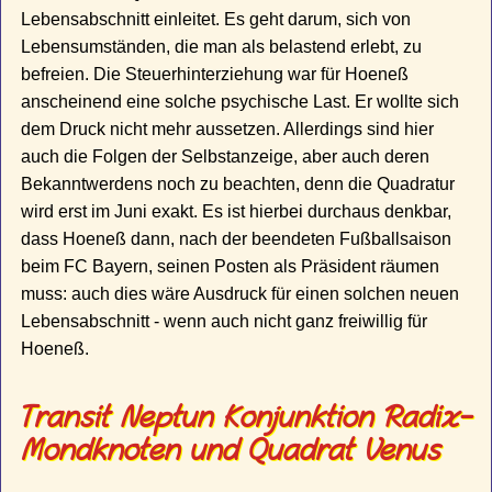
Lebensabschnitt einleitet. Es geht darum, sich von
Lebensumständen, die man als belastend erlebt, zu
befreien. Die Steuerhinterziehung war für Hoeneß
anscheinend eine solche psychische Last. Er wollte sich
dem Druck nicht mehr aussetzen. Allerdings sind hier
auch die Folgen der Selbstanzeige, aber auch deren
Bekanntwerdens noch zu beachten, denn die Quadratur
wird erst im Juni exakt. Es ist hierbei durchaus denkbar,
dass Hoeneß dann, nach der beendeten Fußballsaison
beim FC Bayern, seinen Posten als Präsident räumen
muss: auch dies wäre Ausdruck für einen solchen neuen
Lebensabschnitt - wenn auch nicht ganz freiwillig für
Hoeneß.
Transit Neptun Konjunktion Radix-
Mondknoten und Quadrat Venus