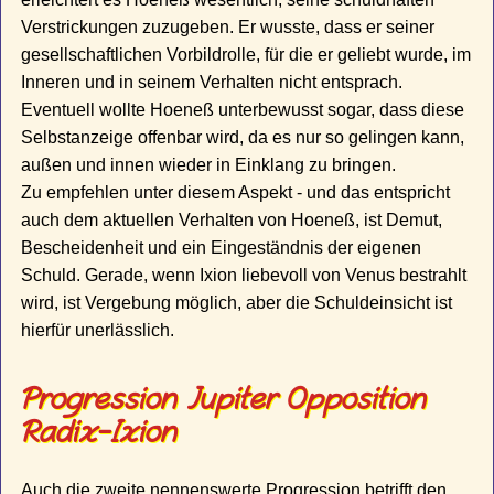
Verstrickungen zuzugeben. Er wusste, dass er seiner
gesellschaftlichen Vorbildrolle, für die er geliebt wurde, im
Inneren und in seinem Verhalten nicht entsprach.
Eventuell wollte Hoeneß unterbewusst sogar, dass diese
Selbstanzeige offenbar wird, da es nur so gelingen kann,
außen und innen wieder in Einklang zu bringen.
Zu empfehlen unter diesem Aspekt - und das entspricht
auch dem aktuellen Verhalten von Hoeneß, ist Demut,
Bescheidenheit und ein Eingeständnis der eigenen
Schuld. Gerade, wenn Ixion liebevoll von Venus bestrahlt
wird, ist Vergebung möglich, aber die Schuldeinsicht ist
hierfür unerlässlich.
Progression Jupiter Opposition
Radix-Ixion
Auch die zweite nennenswerte Progression betrifft den