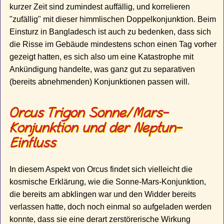
kurzer Zeit sind zumindest auffällig, und korrelieren
"zufällig" mit dieser himmlischen Doppelkonjunktion. Beim
Einsturz in Bangladesch ist auch zu bedenken, dass sich
die Risse im Gebäude mindestens schon einen Tag vorher
gezeigt hatten, es sich also um eine Katastrophe mit
Ankündigung handelte, was ganz gut zu separativen
(bereits abnehmenden) Konjunktionen passen will.
Orcus Trigon Sonne/Mars-
Konjunktion und der Neptun-
Einfluss
In diesem Aspekt von Orcus findet sich vielleicht die
kosmische Erklärung, wie die Sonne-Mars-Konjunktion,
die bereits am abklingen war und den Widder bereits
verlassen hatte, doch noch einmal so aufgeladen werden
konnte, dass sie eine derart zerstörerische Wirkung