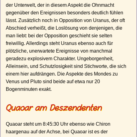
der Unterwelt, der in diesem Aspekt die Ohnmacht
gegenüber den Ereignissen besonders deutlich fühlen
lässt. Zusätzlich noch in Opposition von Uranus, der oft
Abschied verheißt, die Loslösung von denjenigen, die
man liebt: bei der Opposition geschieht sie selten
freiwillig. Allerdings steht Uranus ebenso auch für
plötzliche, unerwartete Ereignisse von manchmal
geradezu explosivem Charakter. Ungeborgenheit,
Alleinsein, und Schutzlosigkeit sind Stichworte, die sich
einem hier aufdrängen. Die Aspekte des Mondes zu
Venus und Pluto sind beide auf etwa nur 20
Bogenminuten exakt.
Quaoar am Deszendenten
Quaoar steht um 8:45:30 Uhr ebenso wie Chiron
haargenau auf der Achse, bei Quaoar ist es der