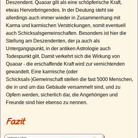
Deszendent. Quaoar gilt als eine schöpferische Kraft,
etwas Hervorbringendes. In der Deutung steht sie
allerdings auch immer wieder in Zusammenhang mit
Karma und karmischen Verstrickungen, somit eventuell
auch Schicksalsgemeinschaften. Besonders ist hier die
Stellung am Deszendenten, der ja auch als
Untergangspunkt, in der antiken Astrologie auch
Todespunkt gilt. Damit verkehrt sich die Wirkung von
Quaoar - die erschaffende Kraft wird zur vernichtenden
gewandelt. Eine karmische (oder
Schicksals-)Gemeinschaft stellen die fast 5000 Menschen,
die in und um das Gebäude versammelt sind, und zu
Opfern werden, sicherlich dar, die Angehörigen und
Freunde sind hier ebenso zu nennen.
Fazit