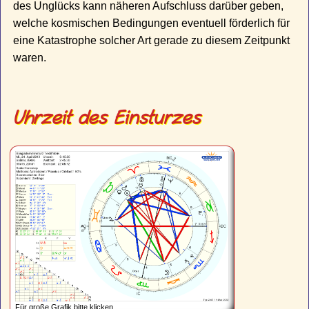
des Unglücks kann näheren Aufschluss darüber geben,
welche kosmischen Bedingungen eventuell förderlich für
eine Katastrophe solcher Art gerade zu diesem Zeitpunkt
waren.
Uhrzeit des Einsturzes
Für große Grafik bitte klicken