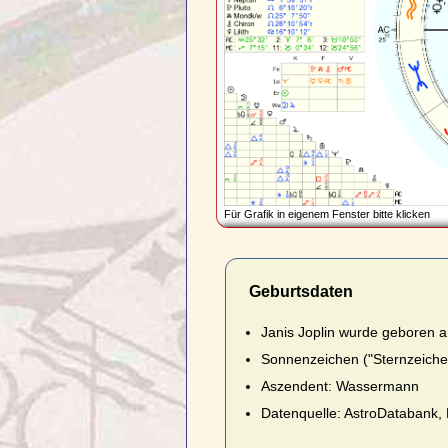
Für Grafik in eigenem Fenster bitte klicken
Geburtsdaten
Janis Joplin wurde geboren a
Sonnenzeichen ("Sternzeiche
Aszendent: Wassermann
Datenquelle: AstroDatabank, 