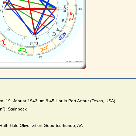
m: 19. Januar 1943 um 9:45 Uhr in Port Arthur (Texas, USA)
n"): Steinbock
Ruth Hale Oliver zitiert Geburtsurkunde, AA